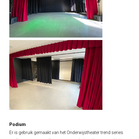
Podium
Er is gebruik gemaakt van het Onderwijstheater trend series