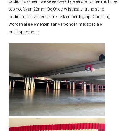
podium systeem welke een zwart gebeitste houten multiplex
top heeft van 22mm. De Onderwijstheater trend serie
podiumdelen zijn extreem sterk en oerdegelijk. Onderling
worden alle elementen aan verbonden met speciale
snelkoppelingen.