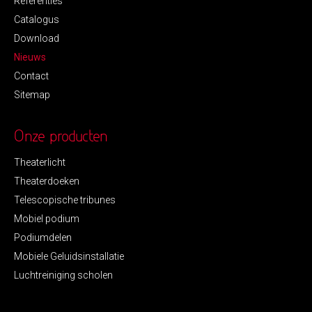
Referenties
Catalogus
Download
Nieuws
Contact
Sitemap
Onze producten
Theaterlicht
Theaterdoeken
Telescopische tribunes
Mobiel podium
Podiumdelen
Mobiele Geluidsinstallatie
Luchtreiniging scholen