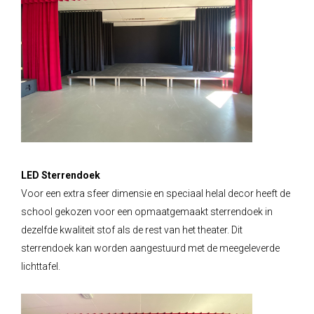
LED Sterrendoek
Voor een extra sfeer dimensie en speciaal helal decor heeft de
school gekozen voor een opmaatgemaakt sterrendoek in
dezelfde kwaliteit stof als de rest van het theater. Dit
sterrendoek kan worden aangestuurd met de meegeleverde
lichttafel.