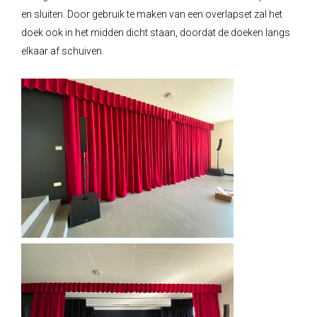
en sluiten. Door gebruik te maken van een overlapset zal het
doek ook in het midden dicht staan, doordat de doeken langs
elkaar af schuiven.