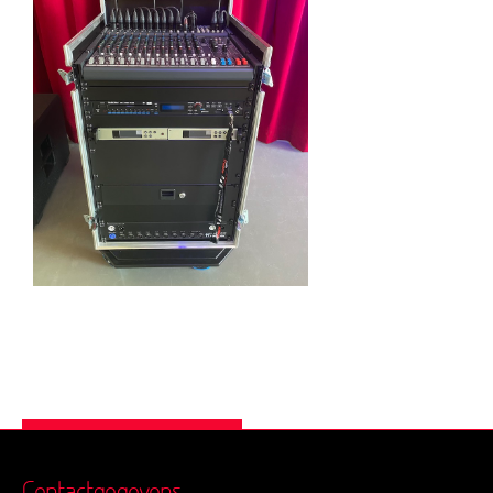
Contactgegevens