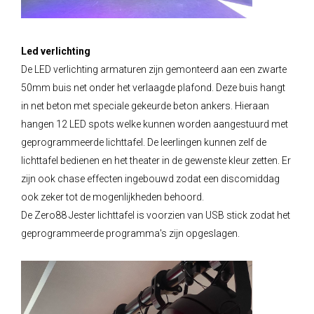
Led verlichting
De LED verlichting armaturen zijn gemonteerd aan een zwarte
50mm buis net onder het verlaagde plafond. Deze buis hangt
in net beton met speciale gekeurde beton ankers. Hieraan
hangen 12 LED spots welke kunnen worden aangestuurd met
geprogrammeerde lichttafel. De leerlingen kunnen zelf de
lichttafel bedienen en het theater in de gewenste kleur zetten. Er
zijn ook chase effecten ingebouwd zodat een discomiddag
ook zeker tot de mogenlijkheden behoord.
De Zero88 Jester lichttafel is voorzien van USB stick zodat het
geprogrammeerde programma's zijn opgeslagen.