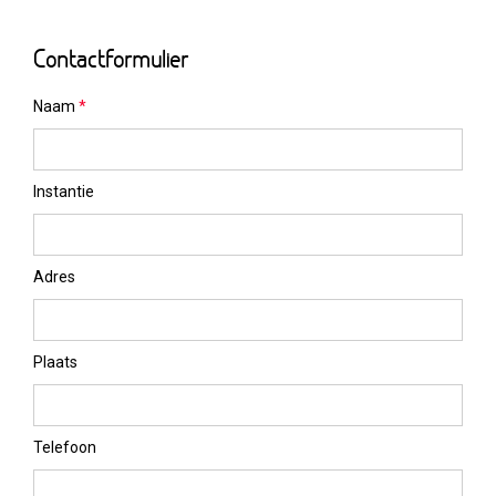
Contactformulier
Naam
*
Instantie
Adres
Plaats
Telefoon