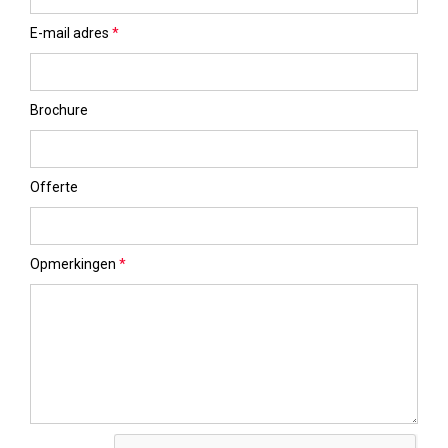
E-mail adres
*
Brochure
Offerte
Opmerkingen
*