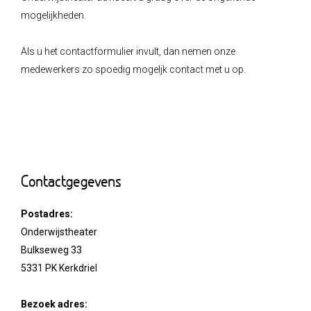
mogelijkheden.
Als u het contactformulier invult, dan nemen onze
medewerkers zo spoedig mogeljk contact met u op.
Contactgegevens
Postadres:
Onderwijstheater
Bulkseweg 33
5331 PK Kerkdriel
Bezoek adres: