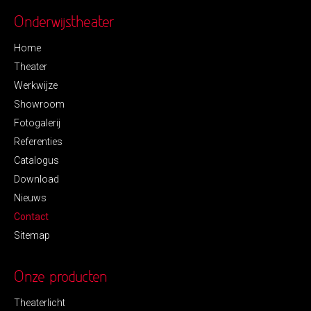
Onderwijstheater
Home
Theater
Werkwijze
Showroom
Fotogalerij
Referenties
Catalogus
Download
Nieuws
Contact
Sitemap
Onze producten
Theaterlicht