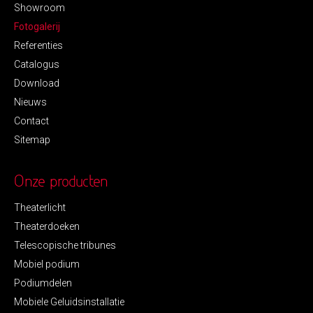
Showroom
Fotogalerij
Referenties
Catalogus
Download
Nieuws
Contact
Sitemap
Onze producten
Theaterlicht
Theaterdoeken
Telescopische tribunes
Mobiel podium
Podiumdelen
Mobiele Geluidsinstallatie