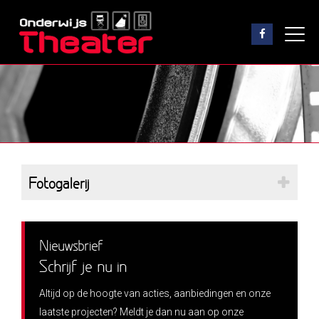
Fotogalerij
Nieuwsbrief
Schrijf je nu in
Altijd op de hoogte van acties, aanbiedingen en onze
laatste projecten? Meldt je dan nu aan op onze