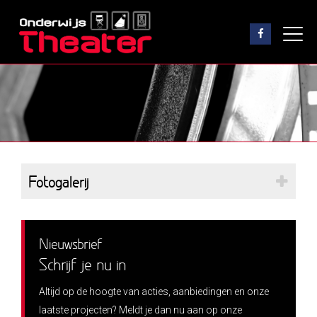
Fotogalerij
Nieuwsbrief
Schrijf je nu in
Altijd op de hoogte van acties, aanbiedingen en onze
laatste projecten? Meldt je dan nu aan op onze