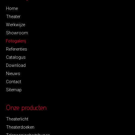
Home
Theater
Werkwijze
Showroom
Fotogalerij
Referenties
Catalogus
Download
Nieuws
Contact
Sitemap
Onze producten
Theaterlicht
Theaterdoeken