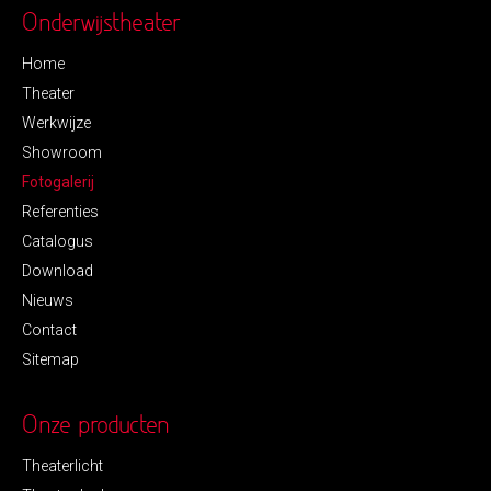
Onderwijstheater
Home
Theater
Werkwijze
Showroom
Fotogalerij
Referenties
Catalogus
Download
Nieuws
Contact
Sitemap
Onze producten
Theaterlicht