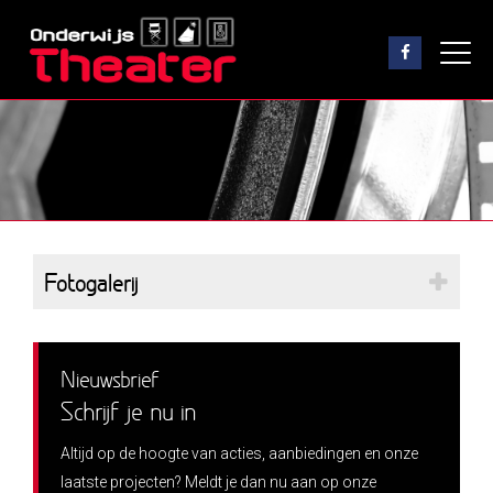
Fotogalerij
Nieuwsbrief
Schrijf je nu in
Altijd op de hoogte van acties, aanbiedingen en onze
laatste projecten? Meldt je dan nu aan op onze