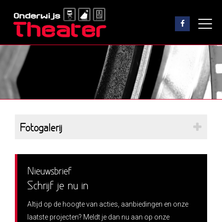
Fotogalerij
Nieuwsbrief
Schrijf je nu in
Altijd op de hoogte van acties, aanbiedingen en onze
laatste projecten? Meldt je dan nu aan op onze