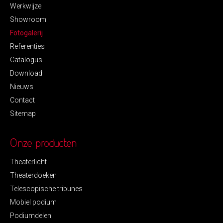
Werkwijze
Showroom
Fotogalerij
Referenties
Catalogus
Download
Nieuws
Contact
Sitemap
Onze producten
Theaterlicht
Theaterdoeken
Telescopische tribunes
Mobiel podium
Podiumdelen