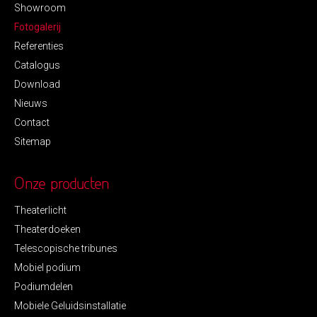
Showroom
Fotogalerij
Referenties
Catalogus
Download
Nieuws
Contact
Sitemap
Onze producten
Theaterlicht
Theaterdoeken
Telescopische tribunes
Mobiel podium
Podiumdelen
Mobiele Geluidsinstallatie