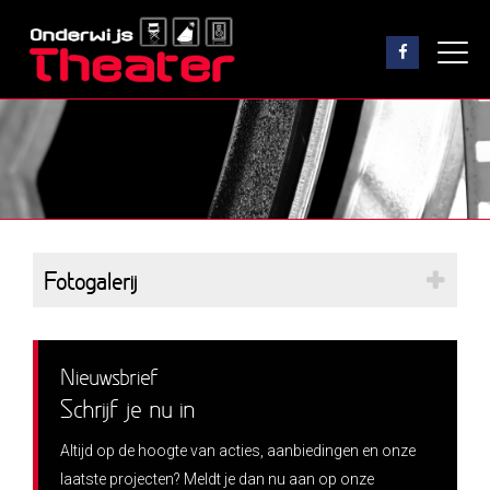
Fotogalerij
Nieuwsbrief
Schrijf je nu in
Altijd op de hoogte van acties, aanbiedingen en onze
laatste projecten? Meldt je dan nu aan op onze