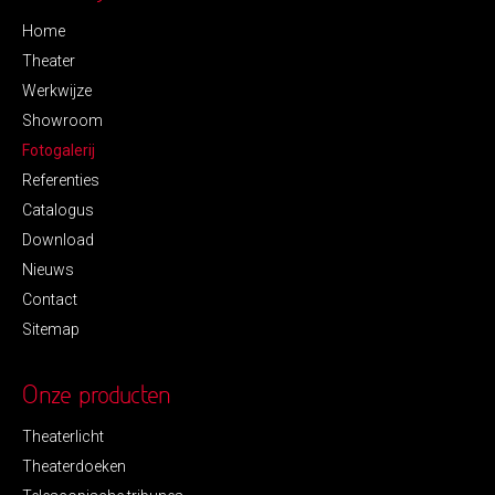
Home
Theater
Werkwijze
Showroom
Fotogalerij
Referenties
Catalogus
Download
Nieuws
Contact
Sitemap
Onze producten
Theaterlicht
Theaterdoeken