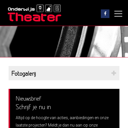
Fotogalerij
Nieuwsbrief
Schrijf je nu in
Altijd op de hoogte van acties, aanbiedingen en onze
laatste projecten? Meldt je dan nu aan op onze