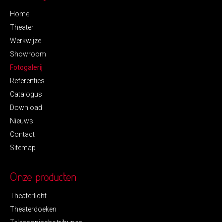
Home
Theater
Werkwijze
Showroom
Fotogalerij
Referenties
Catalogus
Download
Nieuws
Contact
Sitemap
Onze producten
Theaterlicht
Theaterdoeken