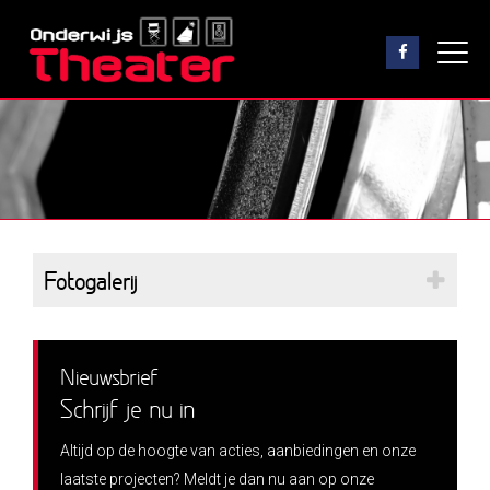
Fotogalerij
Nieuwsbrief
Schrijf je nu in
Altijd op de hoogte van acties, aanbiedingen en onze
laatste projecten? Meldt je dan nu aan op onze