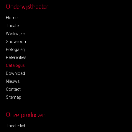
Onderwijstheater
Home
Theater
Werkwijze
Showroom
Fotogalerij
Referenties
Catalogus
Download
Nieuws
Contact
Sitemap
Onze producten
Theaterlicht